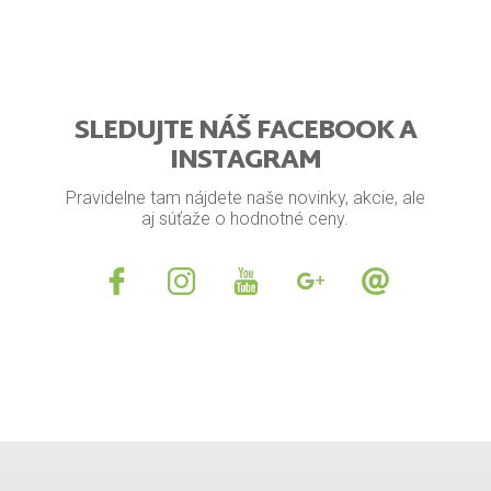
SLEDUJTE NÁŠ FACEBOOK A
INSTAGRAM
Pravidelne tam nájdete naše novinky, akcie, ale
aj súťaže o hodnotné ceny.