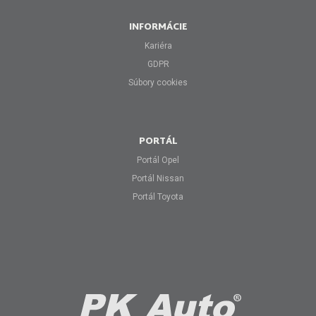
INFORMÁCIE
Kariéra
GDPR
Súbory cookies
PORTÁL
Portál Opel
Portál Nissan
Portál Toyota