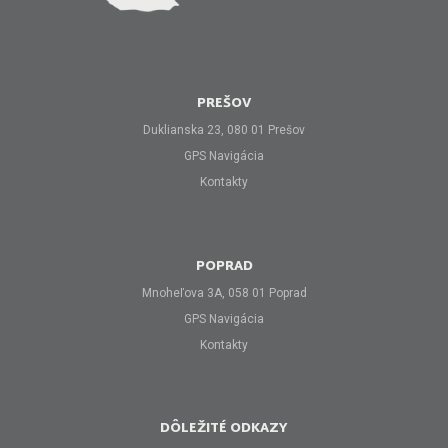
PREŠOV
Duklianska 23, 080 01 Prešov
GPS Navigácia
Kontakty
POPRAD
Mnoheľova 3A, 058 01 Poprad
GPS Navigácia
Kontakty
DÔLEŽITÉ ODKAZY