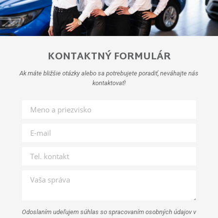
KONTAKTNÝ FORMULÁR
Ak máte bližšie otázky alebo sa potrebujete poradiť, neváhajte nás
kontaktovať!
Odoslaním udeľujem súhlas so spracovaním osobných údajov v