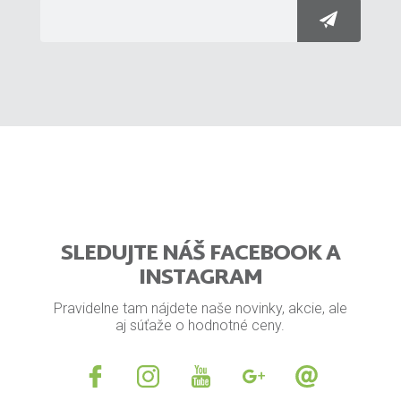
SLEDUJTE NÁŠ FACEBOOK A
INSTAGRAM
Pravidelne tam nájdete naše novinky, akcie, ale
aj súťaže o hodnotné ceny.