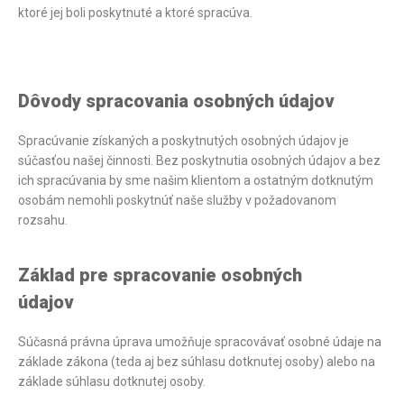
ktoré jej boli poskytnuté a ktoré spracúva.
Dôvody spracovania osobných údajov
Spracúvanie získaných a poskytnutých osobných údajov je
súčasťou našej činnosti. Bez poskytnutia osobných údajov a bez
ich spracúvania by sme našim klientom a ostatným dotknutým
osobám nemohli poskytnúť naše služby v požadovanom
rozsahu.
Základ pre spracovanie osobných
údajov
Súčasná právna úprava umožňuje spracovávať osobné údaje na
základe zákona (teda aj bez súhlasu dotknutej osoby) alebo na
základe súhlasu dotknutej osoby.