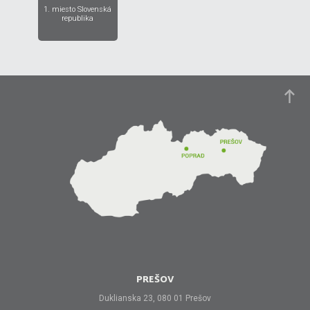
1. miesto Slovenská
republika
PREŠOV
Duklianska 23, 080 01 Prešov