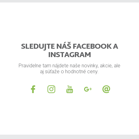
SLEDUJTE NÁŠ FACEBOOK A
INSTAGRAM
Pravidelne tam nájdete naše novinky, akcie, ale
aj súťaže o hodnotné ceny.