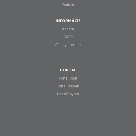
Kontakt
INFORMÁCIE
Kariéra
GDPR
Súbory cookies
PORTÁL
Portál Opel
Portál Nissan
Portál Toyota