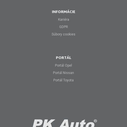
INFORMÁCIE
Kariéra
GDPR
Súbory cookies
PORTÁL
Portál Opel
Portál Nissan
Portál Toyota