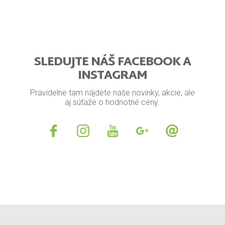
SLEDUJTE NÁŠ FACEBOOK A
INSTAGRAM
Pravidelne tam nájdete naše novinky, akcie, ale
aj súťaže o hodnotné ceny.