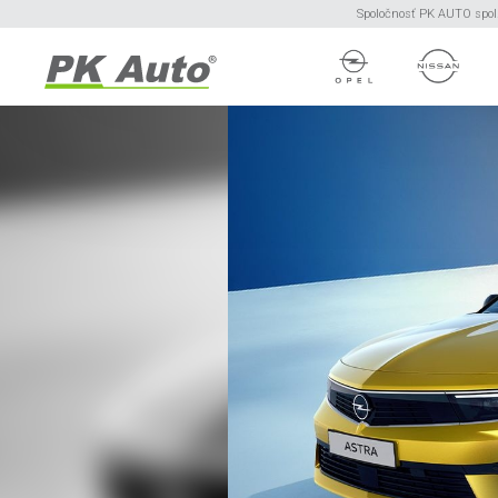
Spoločnosť PK AUTO spol. 