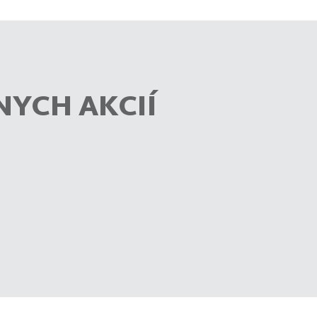
NYCH AKCIÍ