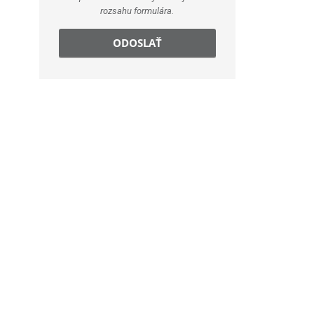
rozsahu formulára.
ODOSLAŤ