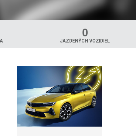
0
TA
JAZDENÝCH VOZIDIEL