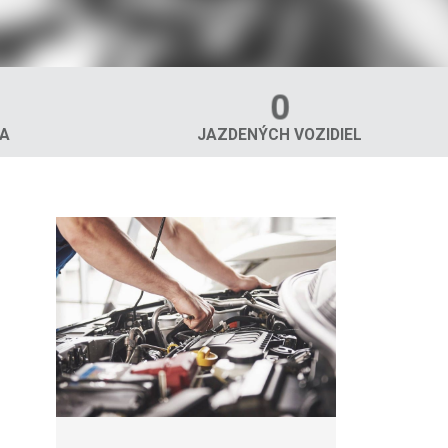
0
TA
JAZDENÝCH VOZIDIEL