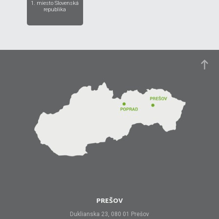
1. miesto Slovenská
republika
PREŠOV
Duklianska 23, 080 01 Prešov