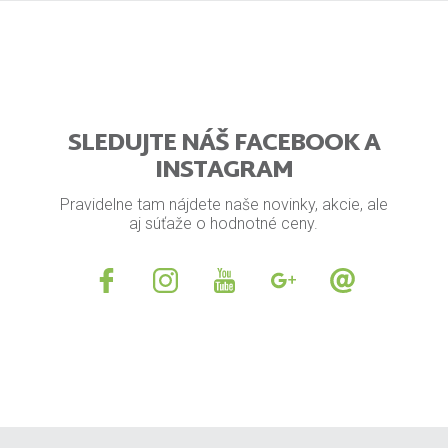
SLEDUJTE NÁŠ FACEBOOK A
INSTAGRAM
Pravidelne tam nájdete naše novinky, akcie, ale
aj súťaže o hodnotné ceny.