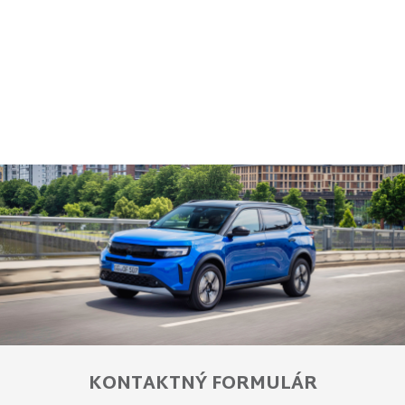
KONTAKTNÝ FORMULÁR