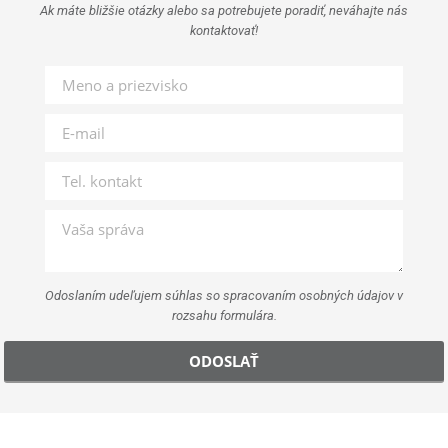
Ak máte bližšie otázky alebo sa potrebujete poradiť, neváhajte nás
kontaktovať!
Odoslaním udeľujem súhlas so spracovaním osobných údajov v
rozsahu formulára.
ODOSLAŤ