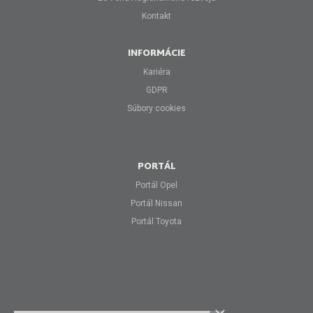
Kontakt
INFORMÁCIE
Kariéra
GDPR
Súbory cookies
PORTÁL
Portál Opel
Portál Nissan
Portál Toyota